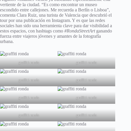
vertiente de la ciudad. “Es como encontrar un museo
escondido entre callejones. Me recuerda a Berlín o Lisboa”,
comenta Clara Ruiz, una turista de Valencia que descubrió el
tour por una publicación en Instagram. Y es que las redes
sociales han sido una herramienta clave para dar visibilidad a
estos espacios, con hashtags como
#RondaStreetArt
ganando
fuerza entre viajeros jóvenes y amantes de la fotografía
urbana.
graffiti ronda
graffiti ronda
graffiti ronda
graffiti ronda
graffiti ronda
graffiti ronda
graffiti ronda
graffiti ronda