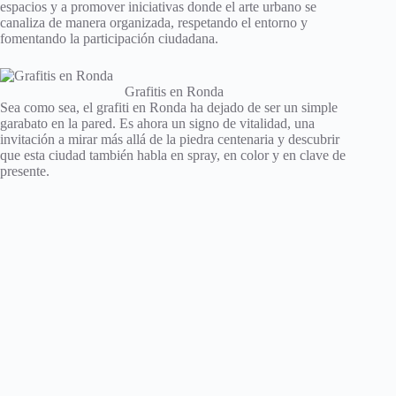
espacios y a promover iniciativas donde el arte urbano se
canaliza de manera organizada, respetando el entorno y
fomentando la participación ciudadana.
Grafitis en Ronda
Sea como sea, el grafiti en Ronda ha dejado de ser un simple
garabato en la pared. Es ahora un signo de vitalidad, una
invitación a mirar más allá de la piedra centenaria y descubrir
que esta ciudad también habla en spray, en color y en clave de
presente.