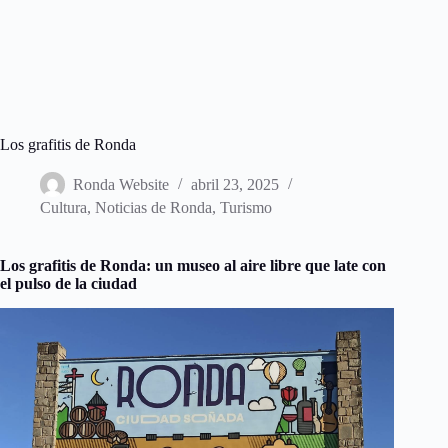
Los grafitis de Ronda
Ronda Website
abril 23, 2025
Cultura
,
Noticias de Ronda
,
Turismo
Los grafitis de Ronda: un museo al aire libre que late con
el pulso de la ciudad