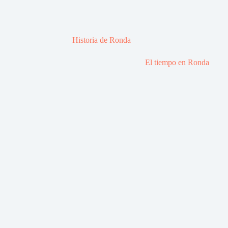
Historia de Ronda
El tiempo en Ronda