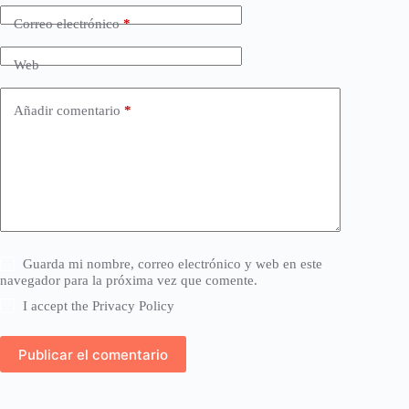
Correo electrónico
*
Web
Añadir comentario
*
Guarda mi nombre, correo electrónico y web en este
navegador para la próxima vez que comente.
I accept the
Privacy Policy
Publicar el comentario