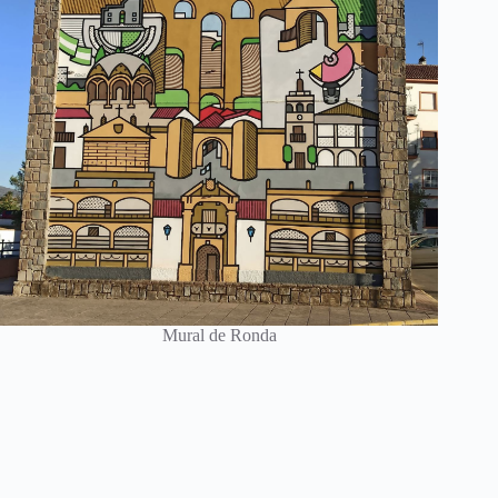
Mural de Ronda