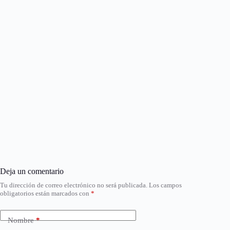
Deja un comentario
Tu dirección de correo electrónico no será publicada.
Los campos
obligatorios están marcados con
*
Nombre
*