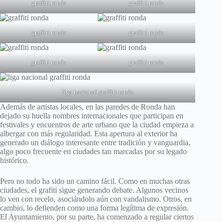
graffiti ronda
graffiti ronda
graffiti ronda
graffiti ronda
graffiti ronda
graffiti ronda
liga nacional graffiti ronda
Además de artistas locales, en las paredes de Ronda han
dejado su huella nombres internacionales que participan en
festivales y encuentros de arte urbano que la ciudad empieza a
albergar con más regularidad. Esta apertura al exterior ha
generado un diálogo interesante entre tradición y vanguardia,
algo poco frecuente en ciudades tan marcadas por su legado
histórico.
Pero no todo ha sido un camino fácil. Como en muchas otras
ciudades, el grafiti sigue generando debate. Algunos vecinos
lo ven con recelo, asociándolo aún con vandalismo. Otros, en
cambio, lo defienden como una forma legítima de expresión.
El Ayuntamiento, por su parte, ha comenzado a regular ciertos