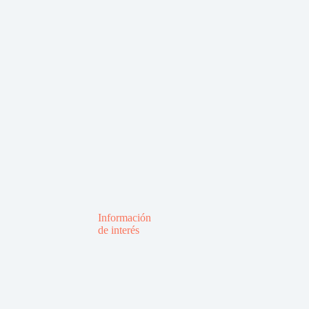
Información
de interés