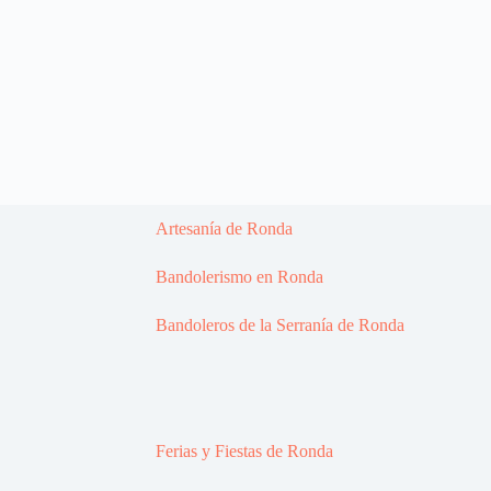
Artesanía de Ronda
Bandolerismo en Ronda
Bandoleros de la Serranía de Ronda
Ferias y Fiestas de Ronda