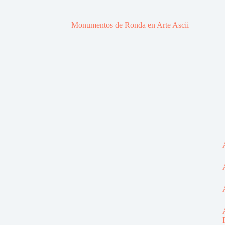
Monumentos de Ronda en Arte Ascii