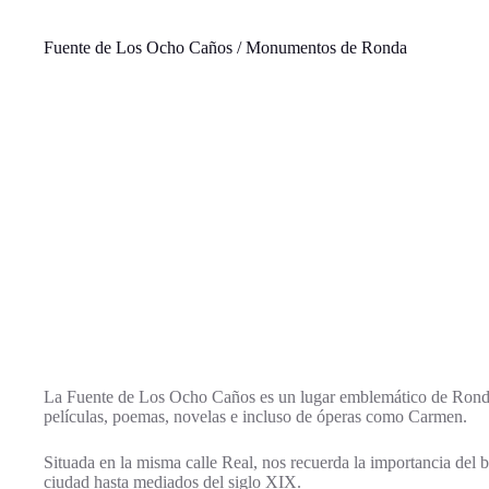
Fuente de Los Ocho Caños / Monumentos de Ronda
La Fuente de Los Ocho Caños es un lugar emblemático de Ronda 
películas, poemas, novelas e incluso de óperas como Carmen.
Situada en la misma calle Real, nos recuerda la importancia del ba
ciudad hasta mediados del siglo XIX.