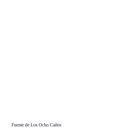
Fuente de Los Ocho Caños