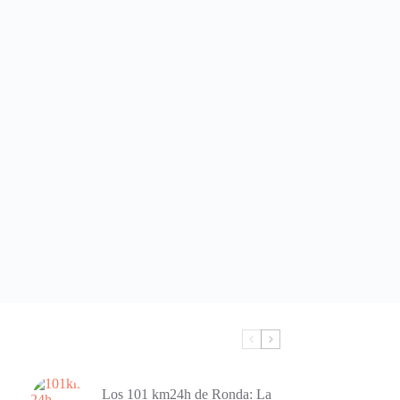
Los 101 km24h de Ronda: La