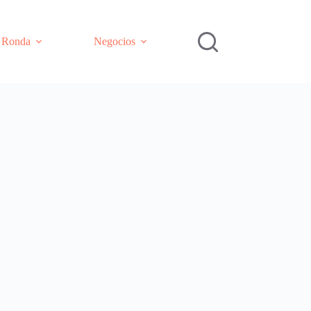
e Ronda
Negocios