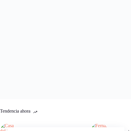
Tendencia ahora