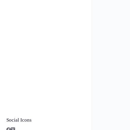
Social Icons