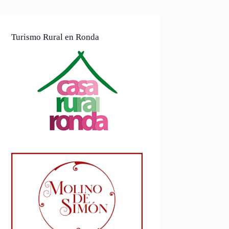
Turismo Rural en Ronda