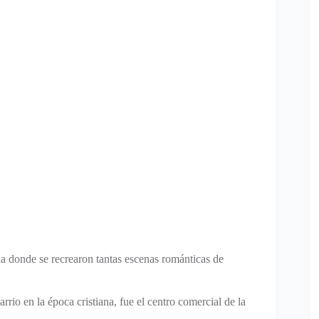
donde se recrearon tantas escenas románticas de
rrio en la época cristiana, fue el centro comercial de la