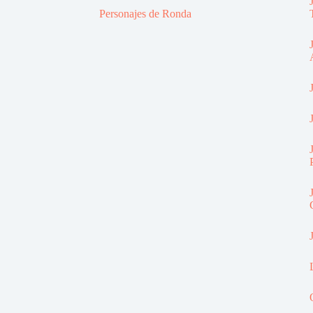
Personajes de Ronda