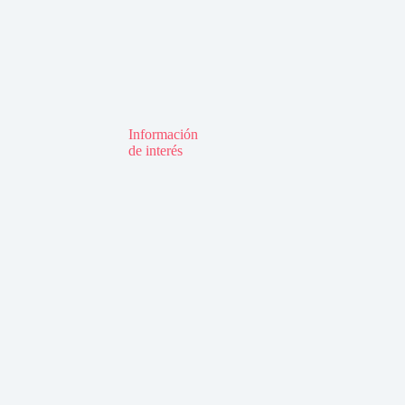
Información
de interés