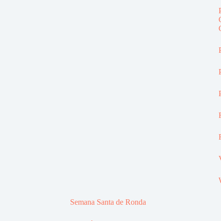
Semana Santa de Ronda