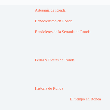
Artesanía de Ronda
Bandolerismo en Ronda
Bandoleros de la Serranía de Ronda
Ferias y Fiestas de Ronda
Historia de Ronda
El tiempo en Ronda