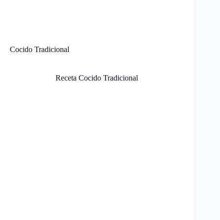
Cocido Tradicional
Receta Cocido Tradicional