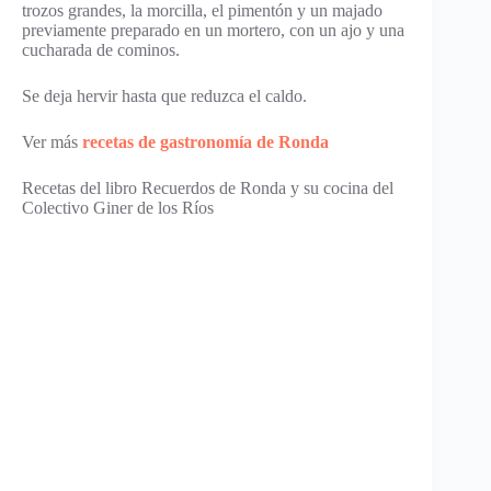
trozos grandes, la morcilla, el pimentón y un majado
previamente preparado en un mortero, con un ajo y una
cucharada de cominos.
Se deja hervir hasta que reduzca el caldo.
Ver más
recetas de gastronomía de Ronda
Recetas del libro Recuerdos de Ronda y su cocina del
Colectivo Giner de los Ríos