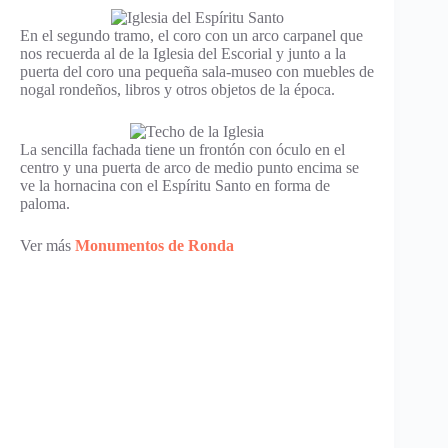
En el segundo tramo, el coro con un arco carpanel que
nos recuerda al de la Iglesia del Escorial y junto a la
puerta del coro una pequeña sala-museo con muebles de
nogal rondeños, libros y otros objetos de la época.
La sencilla fachada tiene un frontón con óculo en el
centro y una puerta de arco de medio punto encima se
ve la hornacina con el Espíritu Santo en forma de
paloma.
Ver más
Monumentos de Ronda