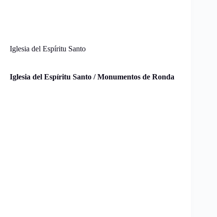
Iglesia del Espíritu Santo
Iglesia del Espíritu Santo / Monumentos de Ronda