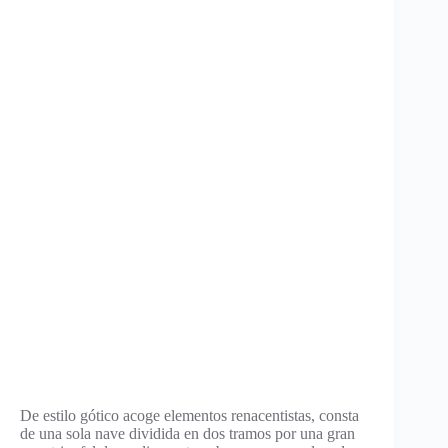
De estilo gótico acoge elementos renacentistas, consta
de una sola nave dividida en dos tramos por una gran