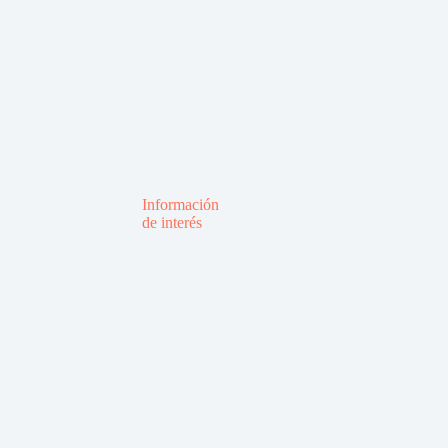
Información
de interés