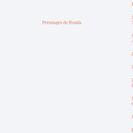
Personajes de Ronda