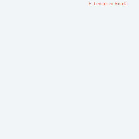
El tiempo en Ronda