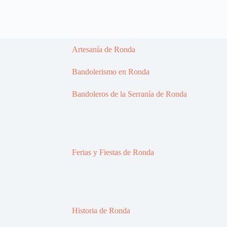
Artesanía de Ronda
Bandolerismo en Ronda
Bandoleros de la Serranía de Ronda
Ferias y Fiestas de Ronda
Historia de Ronda