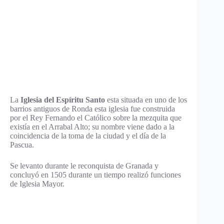
La
Iglesia del Espíritu Santo
esta situada en uno de los
barrios antiguos de Ronda esta iglesia fue construida
por el Rey Fernando el Católico sobre la mezquita que
existía en el Arrabal Alto; su nombre viene dado a la
coincidencia de la toma de la ciudad y el día de la
Pascua.
Se levanto durante le reconquista de Granada y
concluyó en 1505 durante un tiempo realizó funciones
de Iglesia Mayor.