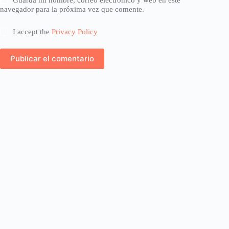
navegador para la próxima vez que comente.
I accept the
Privacy Policy
Publicar el comentario