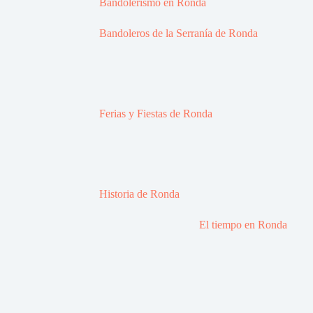
Bandolerismo en Ronda
Bandoleros de la Serranía de Ronda
Ferias y Fiestas de Ronda
Historia de Ronda
El tiempo en Ronda