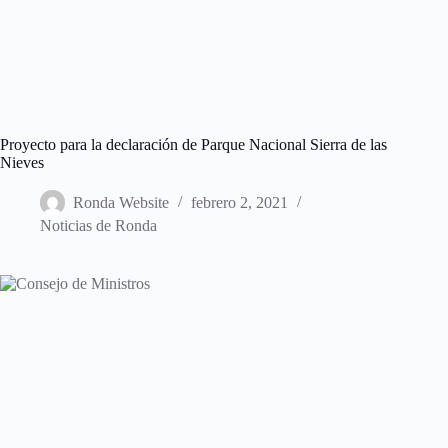
Proyecto para la declaración de Parque Nacional Sierra de las
Nieves
Ronda Website
febrero 2, 2021
Noticias de Ronda