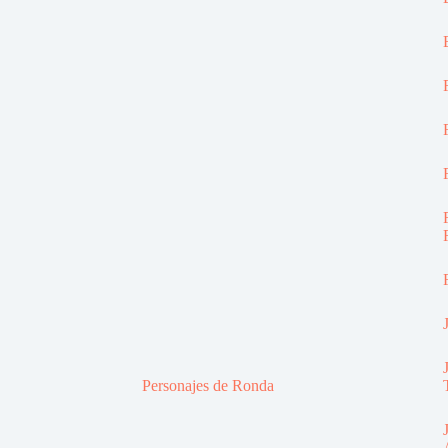
Personajes de Ronda