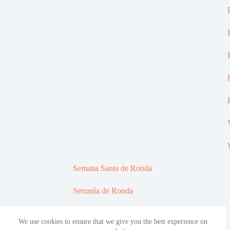
Semana Santa de Ronda
Serranía de Ronda
Toros en Ronda
We use cookies to ensure that we give you the best experience on
Social Icons