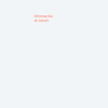
Información
de interés