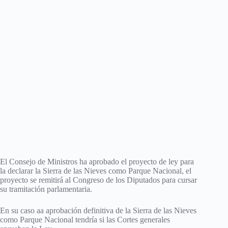
El Consejo de Ministros ha aprobado el proyecto de ley para
la declarar la Sierra de las Nieves como Parque Nacional, el
proyecto se remitirá al Congreso de los Diputados para cursar
su tramitación parlamentaria.
En su caso aa aprobación definitiva de la Sierra de las Nieves
como Parque Nacional tendría si las Cortes generales