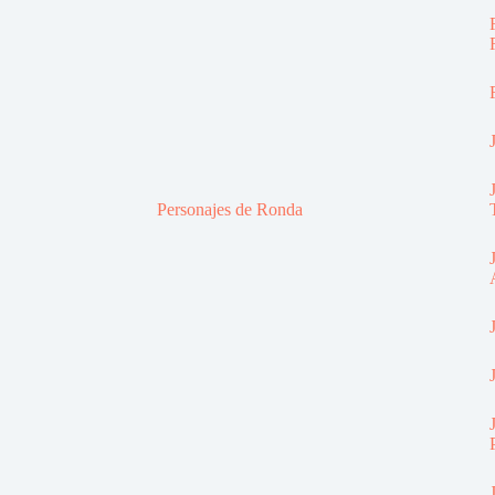
Personajes de Ronda