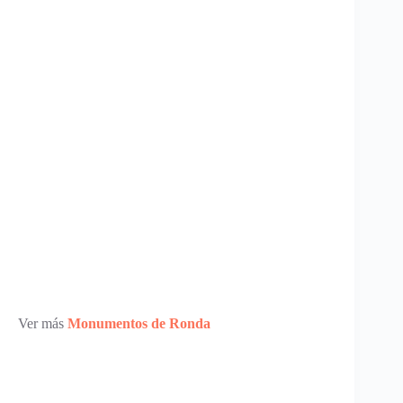
Ver más
Monumentos de Ronda