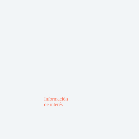
Información
de interés