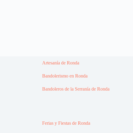
Artesanía de Ronda
Bandolerismo en Ronda
Bandoleros de la Serranía de Ronda
Ferias y Fiestas de Ronda