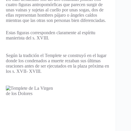
cuatro figuras antropomórficas que parecen surgir de
unas vainas y sujetas al cuello por unas sogas, dos de
ellas representan hombres pájaro o ángeles caídos
mientras que las otras son personas bien diferenciadas.
Estas figuras corresponden claramente al espíritu
manierista del s. XVIII.
Según la tradición el Templete se construyó en el lugar
donde los condenados a muerte rezaban sus últimas
oraciones antes de ser ejecutados en la plaza próxima en
los s. XVII- XVIII.