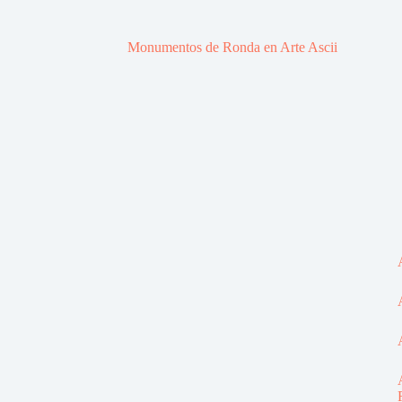
Monumentos de Ronda en Arte Ascii