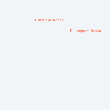
Historia de Ronda
El tiempo en Ronda