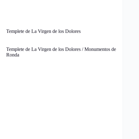
Templete de La Virgen de los Dolores
Templete de La Virgen de los Dolores / Monumentos de
Ronda