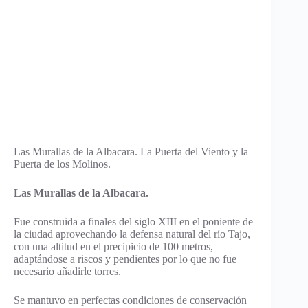
Las Murallas de la Albacara. La Puerta del Viento y la
Puerta de los Molinos.
Las Murallas de la Albacara.
Fue construida a finales del siglo XIII en el poniente de
la ciudad aprovechando la defensa natural del río Tajo,
con una altitud en el precipicio de 100 metros,
adaptándose a riscos y pendientes por lo que no fue
necesario añadirle torres.
Se mantuvo en perfectas condiciones de conservación