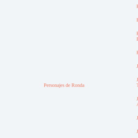
Personajes de Ronda