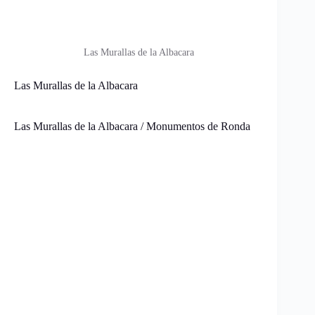
Las Murallas de la Albacara
Las Murallas de la Albacara
Las Murallas de la Albacara / Monumentos de Ronda