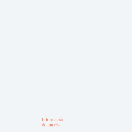
Información
de interés