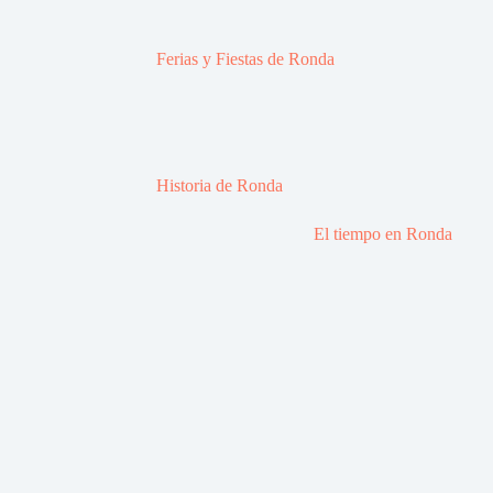
Ferias y Fiestas de Ronda
Historia de Ronda
El tiempo en Ronda