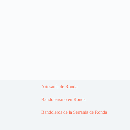
Artesanía de Ronda
Bandolerismo en Ronda
Bandoleros de la Serranía de Ronda