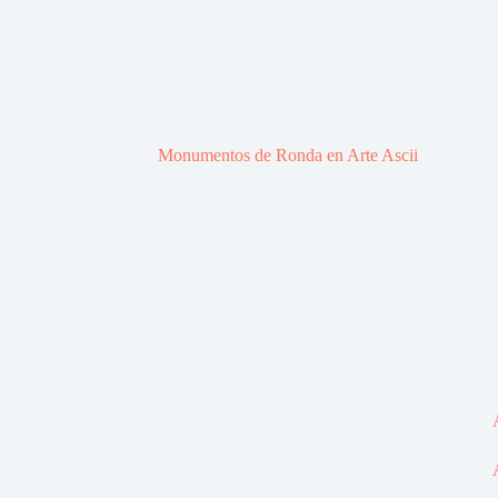
Monumentos de Ronda en Arte Ascii