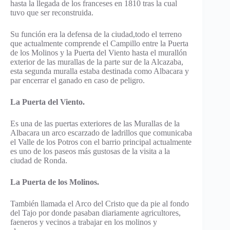
hasta la llegada de los franceses en 1810 tras la cual
tuvo que ser reconstruida.
Su función era la defensa de la ciudad,todo el terreno
que actualmente comprende el Campillo entre la Puerta
de los Molinos y la Puerta del Viento hasta el murallón
exterior de las murallas de la parte sur de la Alcazaba,
esta segunda muralla estaba destinada como Albacara y
par encerrar el ganado en caso de peligro.
La Puerta del Viento.
Es una de las puertas exteriores de las Murallas de la
Albacara un arco escarzado de ladrillos que comunicaba
el Valle de los Potros con el barrio principal actualmente
es uno de los paseos más gustosas de la visita a la
ciudad de Ronda.
La Puerta de los Molinos.
También llamada el Arco del Cristo que da pie al fondo
del Tajo por donde pasaban diariamente agricultores,
faeneros y vecinos a trabajar en los molinos y