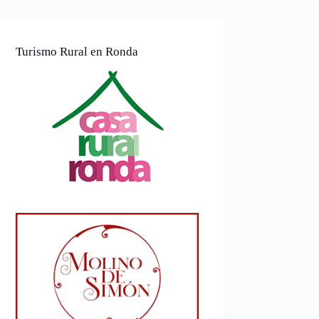
Turismo Rural en Ronda