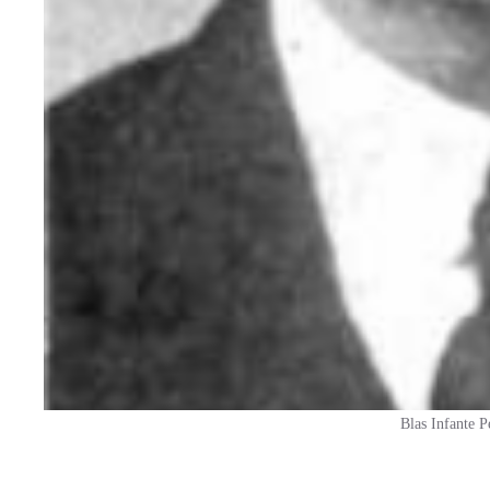
Blas Infante P