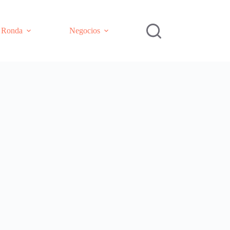
e Ronda
Negocios