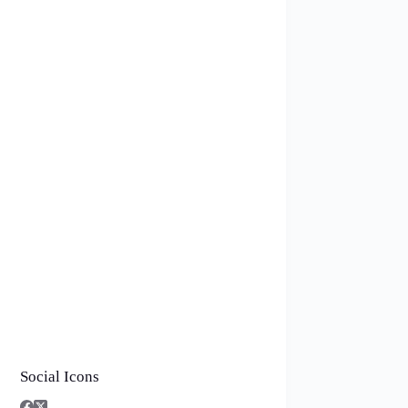
Social Icons