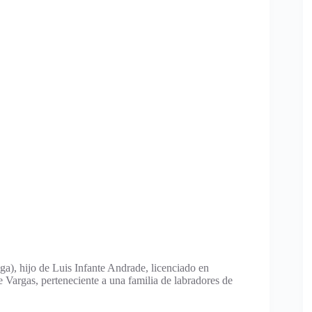
ga), hijo de Luis Infante Andrade, licenciado en
 Vargas, perteneciente a una familia de labradores de