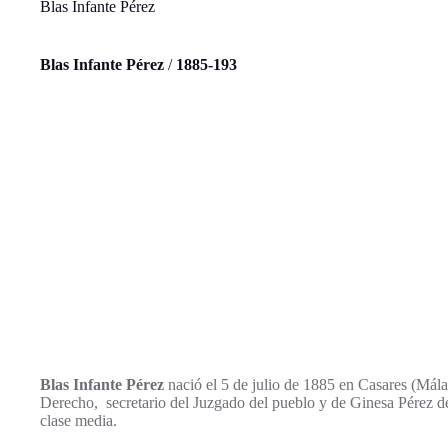
Blas Infante Pérez
Blas Infante Pérez
/
1885-193
Blas Infante Pérez
nació el 5 de julio de 1885 en Casares (Mála
Derecho, secretario del Juzgado del pueblo y de Ginesa Pérez de
clase media.