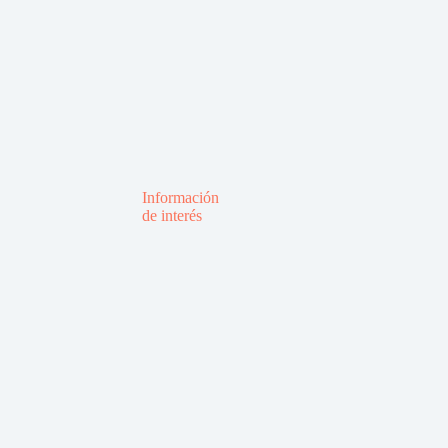
Información
de interés