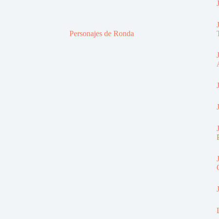
Personajes de Ronda