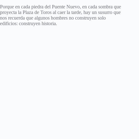
Porque en cada piedra del Puente Nuevo, en cada sombra que
proyecta la Plaza de Toros al caer la tarde, hay un susurro que
nos recuerda que algunos hombres no construyen solo
edificios: construyen historia.