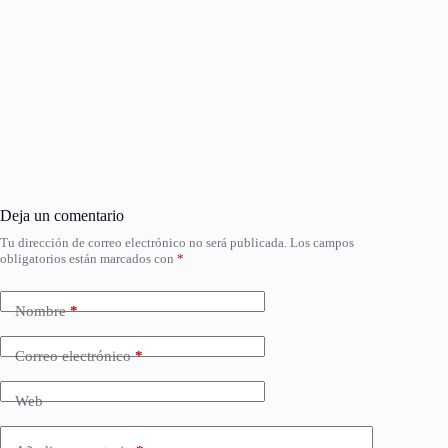
Deja un comentario
Tu dirección de correo electrónico no será publicada.
Los campos
obligatorios están marcados con
*
Nombre
*
Correo electrónico
*
Web