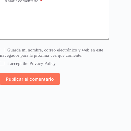
Añadir comentario
*
Guarda mi nombre, correo electrónico y web en este
navegador para la próxima vez que comente.
I accept the
Privacy Policy
Publicar el comentario