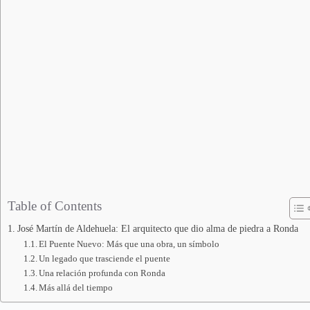
Table of Contents
José Martín de Aldehuela: El arquitecto que dio alma de piedra a Ronda
El Puente Nuevo: Más que una obra, un símbolo
Un legado que trasciende el puente
Una relación profunda con Ronda
Más allá del tiempo