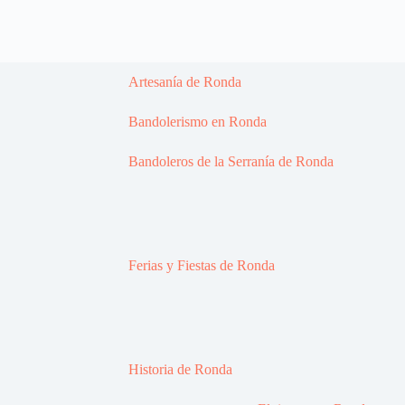
Artesanía de Ronda
Bandolerismo en Ronda
Bandoleros de la Serranía de Ronda
Ferias y Fiestas de Ronda
Historia de Ronda