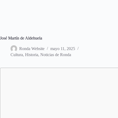
José Martín de Aldehuela
Ronda Website
mayo 11, 2025
Cultura
,
Historia
,
Noticias de Ronda