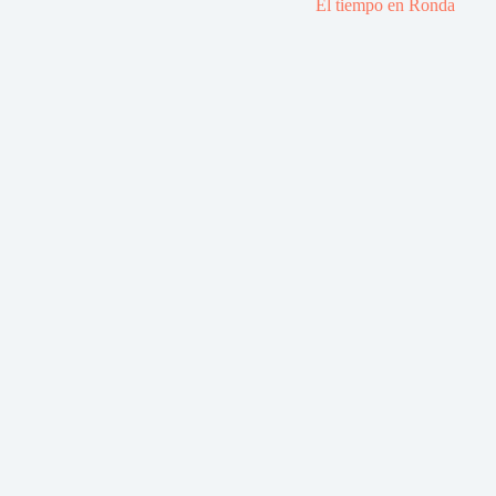
El tiempo en Ronda