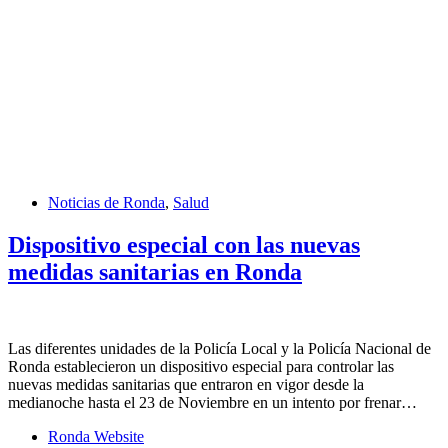
Noticias de Ronda
,
Salud
Dispositivo especial con las nuevas
medidas sanitarias en Ronda
Las diferentes unidades de la Policía Local y la Policía Nacional de
Ronda establecieron un dispositivo especial para controlar las
nuevas medidas sanitarias que entraron en vigor desde la
medianoche hasta el 23 de Noviembre en un intento por frenar…
Ronda Website